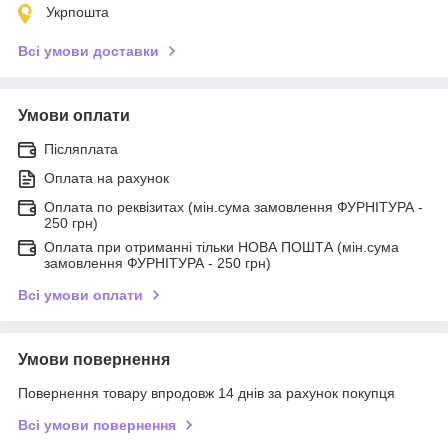
Укрпошта
Всі умови доставки
Умови оплати
Післяплата
Оплата на рахунок
Оплата по реквізитах (мін.сума замовлення ФУРНІТУРА -
250 грн)
Оплата при отриманні тільки НОВА ПОШТА (мін.сума
замовлення ФУРНІТУРА - 250 грн)
Всі умови оплати
Умови повернення
Повернення товару впродовж 14 днів за рахунок покупця
Всі умови повернення