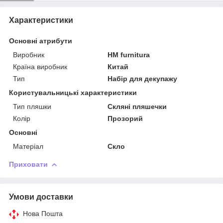
Характеристики
Основні атрибути
Виробник
HM furnitura
Країна виробник
Китай
Тип
Набір для декупажу
Користувальницькі характеристики
Тип пляшки
Скляні пляшечки
Колір
Прозорий
Основні
Матеріал
Скло
Приховати
Умови доставки
Нова Пошта