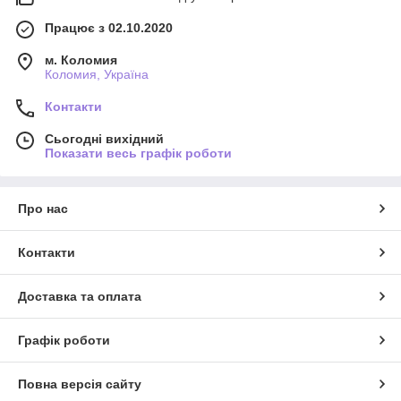
Працює з 02.10.2020
м. Коломия
Коломия, Україна
Контакти
Сьогодні вихідний
Показати весь графік роботи
Про нас
Контакти
Доставка та оплата
Графік роботи
Повна версія сайту