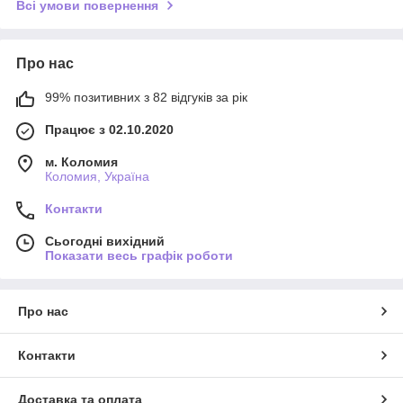
Всі умови повернення
Про нас
99% позитивних з 82 відгуків за рік
Працює з 02.10.2020
м. Коломия
Коломия, Україна
Контакти
Сьогодні вихідний
Показати весь графік роботи
Про нас
Контакти
Доставка та оплата