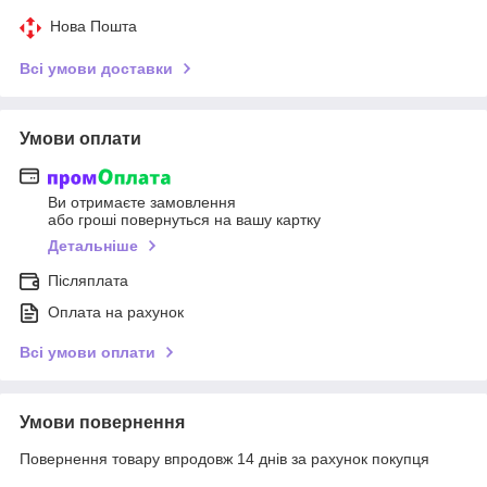
Нова Пошта
Всі умови доставки
Умови оплати
Ви отримаєте замовлення
або гроші повернуться на вашу картку
Детальніше
Післяплата
Оплата на рахунок
Всі умови оплати
Умови повернення
Повернення товару впродовж 14 днів за рахунок покупця