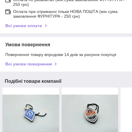
250 грн)
Оплата при отриманні тільки НОВА ПОШТА (мін.сума
замовлення ФУРНІТУРА - 250 грн)
Всі умови оплати
Умови повернення
Повернення товару впродовж 14 днів за рахунок покупця
Всі умови повернення
Подібні товари компанії