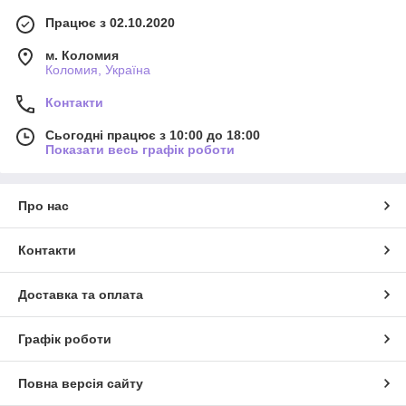
Працює з 02.10.2020
м. Коломия
Коломия, Україна
Контакти
Сьогодні працює з 10:00 до 18:00
Показати весь графік роботи
Про нас
Контакти
Доставка та оплата
Графік роботи
Повна версія сайту