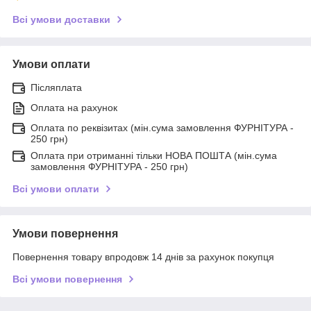
Всі умови доставки
Умови оплати
Післяплата
Оплата на рахунок
Оплата по реквізитах (мін.сума замовлення ФУРНІТУРА -
250 грн)
Оплата при отриманні тільки НОВА ПОШТА (мін.сума
замовлення ФУРНІТУРА - 250 грн)
Всі умови оплати
Умови повернення
Повернення товару впродовж 14 днів за рахунок покупця
Всі умови повернення