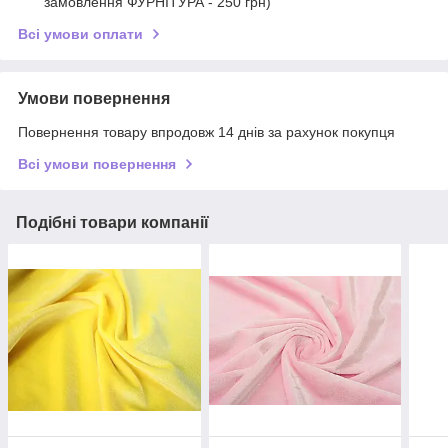
замовлення ФУРНІТУРА - 250 грн)
Всі умови оплати
Умови повернення
Повернення товару впродовж 14 днів за рахунок покупця
Всі умови повернення
Подібні товари компанії