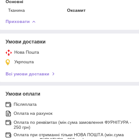
Основні
Тканина
Оксамит
Приховати
Умови доставки
Нова Пошта
Укрпошта
Всі умови доставки
Умови оплати
Післяплата
Оплата на рахунок
Оплата по реквізитах (мін.сума замовлення ФУРНІТУРА -
250 грн)
Оплата при отриманні тільки НОВА ПОШТА (мін.сума