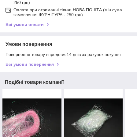
250 грн)
Оплата при отриманні тільки НОВА ПОШТА (мін.сума
замовлення ФУРНІТУРА - 250 грн)
Всі умови оплати
Умови повернення
Повернення товару впродовж 14 днів за рахунок покупця
Всі умови повернення
Подібні товари компанії