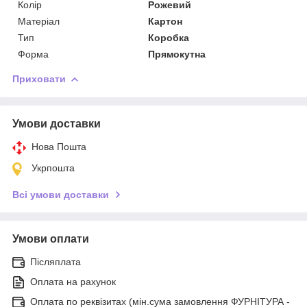
Колір
Рожевий
Матеріал
Картон
Тип
Коробка
Форма
Прямокутна
Приховати
Умови доставки
Нова Пошта
Укрпошта
Всі умови доставки
Умови оплати
Післяплата
Оплата на рахунок
Оплата по реквізитах (мін.сума замовлення ФУРНІТУРА -