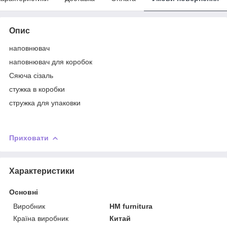
Опис
наповнювач
наповнювач для коробок
Сяюча сізаль
стужка в коробки
стружка для упаковки
Приховати
Характеристики
Основні
Виробник
HM furnitura
Країна виробник
Китай