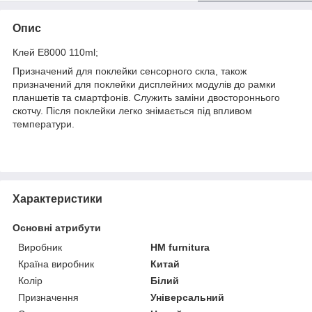
Опис
Клей E8000 110ml;
Призначений для поклейки сенсорного скла, також
призначений для поклейки дисплейних модулів до рамки
планшетів та смартфонів. Служить заміни двостороннього
скотчу. Після поклейки легко знімається під впливом
температури.
Характеристики
Основні атрибути
Виробник
HM furnitura
Країна виробник
Китай
Колір
Білий
Призначення
Універсальний