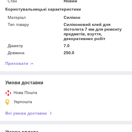
Стан
Новий
Користувальницькі характеристики
Матеріал
Силікон
Тип товару
Силіконовий клей для
пістолета 7 мм для ремонту
предметів, взуття,
декоративних робіт
Діаметр
7.0
Довжина
250.0
Приховати
Умови доставки
Нова Пошта
Укрпошта
Всі умови доставки