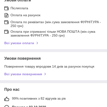
Умови оплати
Післяплата
Оплата на рахунок
Оплата по реквізитах (мін.сума замовлення ФУРНІТУРА -
250 грн)
Оплата при отриманні тільки НОВА ПОШТА (мін.сума
замовлення ФУРНІТУРА - 250 грн)
Всі умови оплати
Умови повернення
Повернення товару впродовж 14 днів за рахунок покупця
Всі умови повернення
Про нас
99% позитивних з 82 відгуків за рік
Працює з 02.10.2020