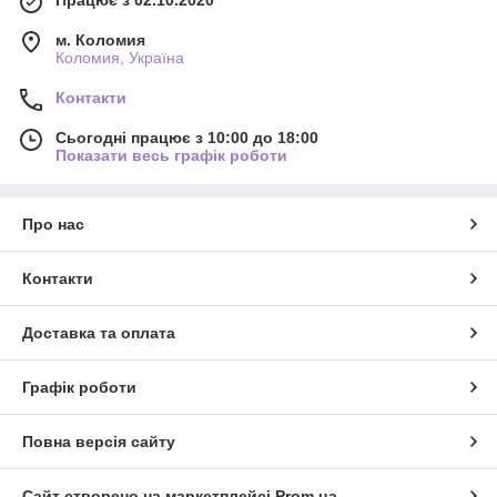
м. Коломия
Коломия, Україна
Контакти
Сьогодні працює з 10:00 до 18:00
Показати весь графік роботи
Про нас
Контакти
Доставка та оплата
Графік роботи
Повна версія сайту
Сайт створено на маркетплейсі
Prom.ua