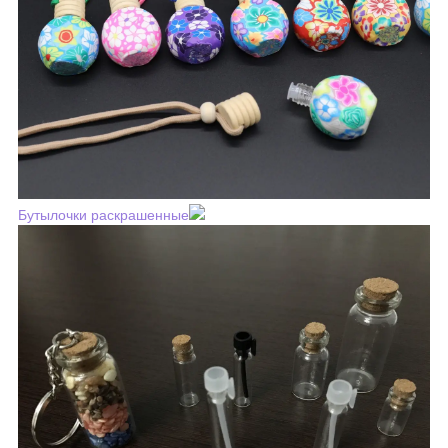
Бутылочки раскрашенные