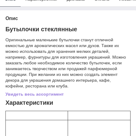
Опис
Бутылочки стеклянные
Оригинальные маленькие бутылочки станут отличной
емкостью для ароматических масел или духов. Также их
можно использовать для хранения мелких деталей,
например, фурнитуры для изготовления украшений. Можно
заказать любое необходимое количество бутылочек, если
занимаетесь творчеством или продажей парфюмерной
продукции. При желании из них можно создать элемент
декора для украшения домашнего интерьера, кафе,
кофейни, ресторана или клуба.
Увидеть весь ассортимент
Характеристики