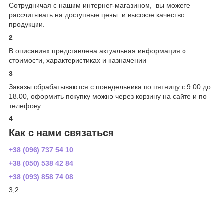
Сотрудничая с нашим интернет-магазином, вы можете
рассчитывать на доступные цены и высокое качество
продукции.
2
В описаниях представлена актуальная информация о
стоимости, характеристиках и назначении.
3
Заказы обрабатываются с понедельника по пятницу с 9.00 до
18.00, оформить покупку можно через корзину на сайте и по
телефону.
4
Как с нами связаться
+38 (096) 737 54 10
+38 (050) 538 42 84
+38 (093) 858 74 08
3,2