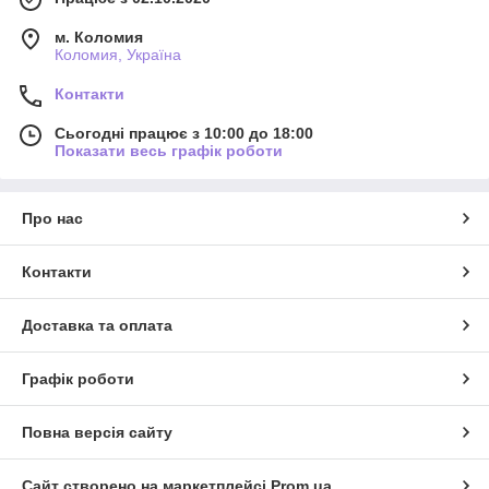
м. Коломия
Коломия, Україна
Контакти
Сьогодні працює з 10:00 до 18:00
Показати весь графік роботи
Про нас
Контакти
Доставка та оплата
Графік роботи
Повна версія сайту
Сайт створено на маркетплейсі
Prom.ua