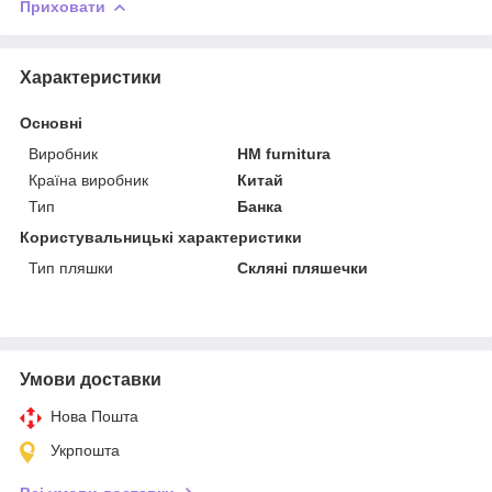
Приховати
Характеристики
Основні
Виробник
HM furnitura
Країна виробник
Китай
Тип
Банка
Користувальницькі характеристики
Тип пляшки
Скляні пляшечки
Умови доставки
Нова Пошта
Укрпошта