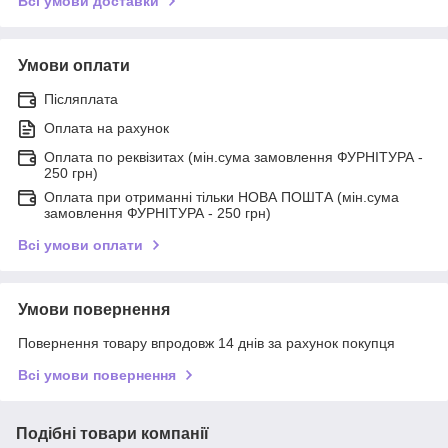
Всі умови доставки
Умови оплати
Післяплата
Оплата на рахунок
Оплата по реквізитах (мін.сума замовлення ФУРНІТУРА -
250 грн)
Оплата при отриманні тільки НОВА ПОШТА (мін.сума
замовлення ФУРНІТУРА - 250 грн)
Всі умови оплати
Умови повернення
Повернення товару впродовж 14 днів за рахунок покупця
Всі умови повернення
Подібні товари компанії