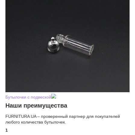
Бутылочки с подвеской
Наши преимущества
FURNITURA UA – проверенный партнер для покупателей
любого количества бутылочек.
1