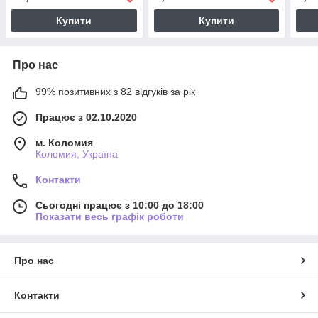
Купити
Купити
Про нас
99% позитивних з 82 відгуків за рік
Працює з 02.10.2020
м. Коломия
Коломия, Україна
Контакти
Сьогодні працює з 10:00 до 18:00
Показати весь графік роботи
Про нас
Контакти