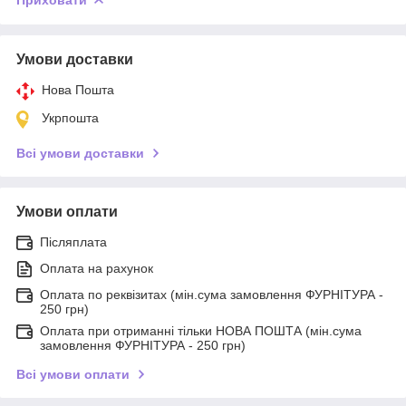
Умови доставки
Нова Пошта
Укрпошта
Всі умови доставки
Умови оплати
Післяплата
Оплата на рахунок
Оплата по реквізитах (мін.сума замовлення ФУРНІТУРА -
250 грн)
Оплата при отриманні тільки НОВА ПОШТА (мін.сума
замовлення ФУРНІТУРА - 250 грн)
Всі умови оплати