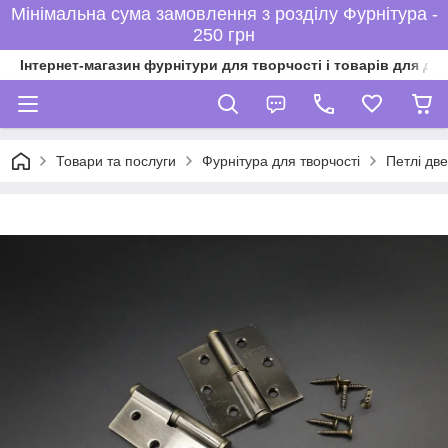
Мінімальна сума замовлення з розділу Фурнітура -
250 грн
Інтернет-магазин фурнітури для творчості і товарів для ді
Товари та послуги
Фурнітура для творчості
Петлі две