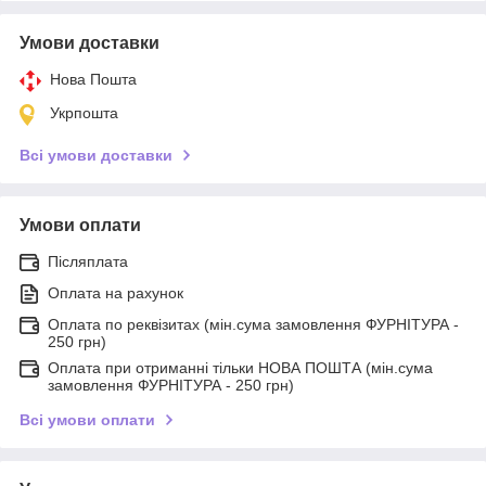
Умови доставки
Нова Пошта
Укрпошта
Всі умови доставки
Умови оплати
Післяплата
Оплата на рахунок
Оплата по реквізитах (мін.сума замовлення ФУРНІТУРА -
250 грн)
Оплата при отриманні тільки НОВА ПОШТА (мін.сума
замовлення ФУРНІТУРА - 250 грн)
Всі умови оплати