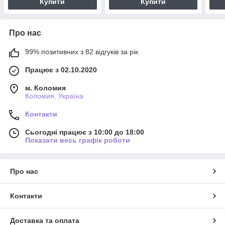
Купити
Купити
Про нас
99% позитивних з 82 відгуків за рік
Працює з 02.10.2020
м. Коломия
Коломия, Україна
Контакти
Сьогодні працює з 10:00 до 18:00
Показати весь графік роботи
Про нас
Контакти
Доставка та оплата