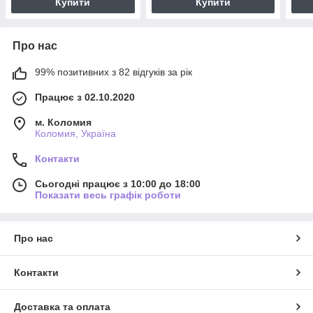
Купити
Купити
Про нас
99% позитивних з 82 відгуків за рік
Працює з 02.10.2020
м. Коломия
Коломия, Україна
Контакти
Сьогодні працює з 10:00 до 18:00
Показати весь графік роботи
Про нас
Контакти
Доставка та оплата