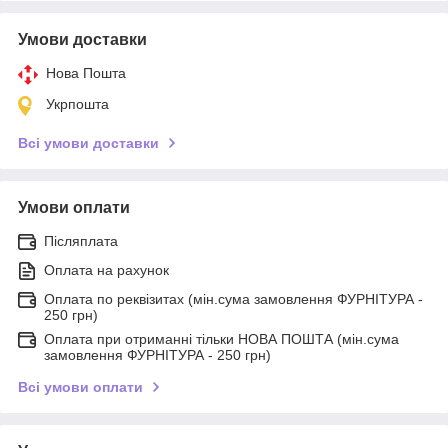
Умови доставки
Нова Пошта
Укрпошта
Всі умови доставки
Умови оплати
Післяплата
Оплата на рахунок
Оплата по реквізитах (мін.сума замовлення ФУРНІТУРА -
250 грн)
Оплата при отриманні тільки НОВА ПОШТА (мін.сума
замовлення ФУРНІТУРА - 250 грн)
Всі умови оплати