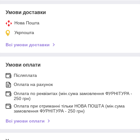
Умови доставки
Нова Пошта
Укрпошта
Всі умови доставки
Умови оплати
Післяплата
Оплата на рахунок
Оплата по реквізитах (мін.сума замовлення ФУРНІТУРА -
250 грн)
Оплата при отриманні тільки НОВА ПОШТА (мін.сума
замовлення ФУРНІТУРА - 250 грн)
Всі умови оплати