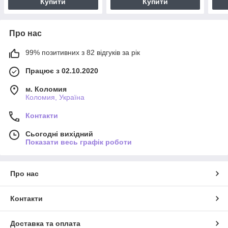
Купити
Купити
Про нас
99% позитивних з 82 відгуків за рік
Працює з 02.10.2020
м. Коломия
Коломия, Україна
Контакти
Сьогодні вихідний
Показати весь графік роботи
Про нас
Контакти
Доставка та оплата