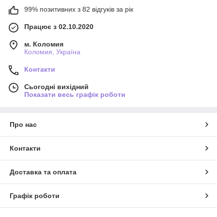
99% позитивних з 82 відгуків за рік
Працює з 02.10.2020
м. Коломия
Коломия, Україна
Контакти
Сьогодні вихідний
Показати весь графік роботи
Про нас
Контакти
Доставка та оплата
Графік роботи