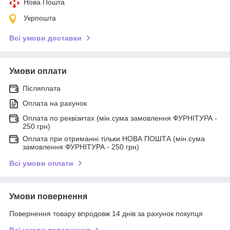
Нова Пошта
Укрпошта
Всі умови доставки
Умови оплати
Післяплата
Оплата на рахунок
Оплата по реквізитах (мін.сума замовлення ФУРНІТУРА -
250 грн)
Оплата при отриманні тільки НОВА ПОШТА (мін.сума
замовлення ФУРНІТУРА - 250 грн)
Всі умови оплати
Умови повернення
Повернення товару впродовж 14 днів за рахунок покупця