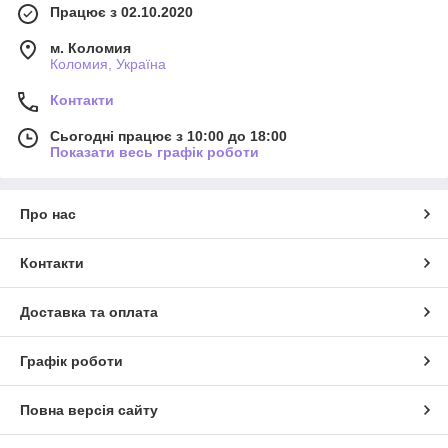
Працює з 02.10.2020
м. Коломия
Коломия, Україна
Контакти
Сьогодні працює з 10:00 до 18:00
Показати весь графік роботи
Про нас
Контакти
Доставка та оплата
Графік роботи
Повна версія сайту