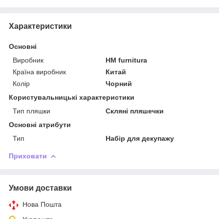
Характеристики
Основні
Виробник
HM furnitura
Країна виробник
Китай
Колір
Чорний
Користувальницькі характеристики
Тип пляшки
Скляні пляшечки
Основні атрибути
Тип
Набір для декупажу
Приховати
Умови доставки
Нова Пошта