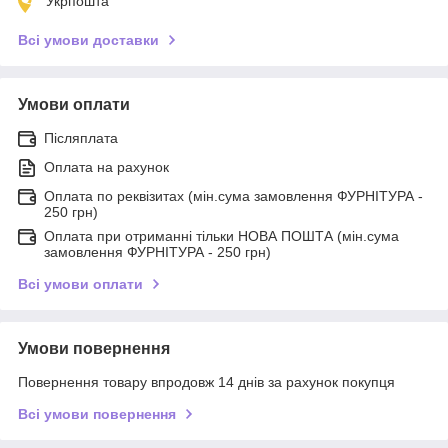
Укрпошта
Всі умови доставки
Умови оплати
Післяплата
Оплата на рахунок
Оплата по реквізитах (мін.сума замовлення ФУРНІТУРА -
250 грн)
Оплата при отриманні тільки НОВА ПОШТА (мін.сума
замовлення ФУРНІТУРА - 250 грн)
Всі умови оплати
Умови повернення
Повернення товару впродовж 14 днів за рахунок покупця
Всі умови повернення