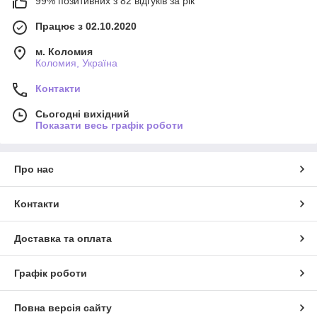
99% позитивних з 82 відгуків за рік
Працює з 02.10.2020
м. Коломия
Коломия, Україна
Контакти
Сьогодні вихідний
Показати весь графік роботи
Про нас
Контакти
Доставка та оплата
Графік роботи
Повна версія сайту