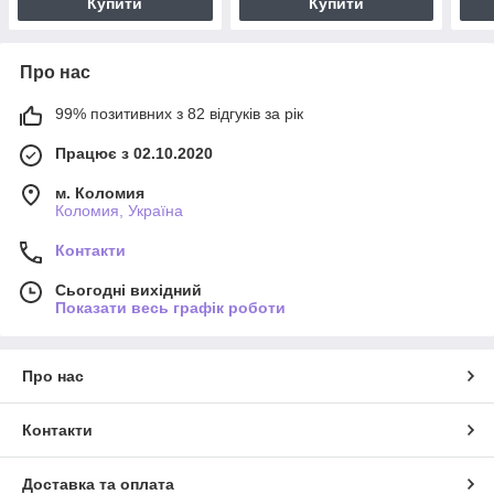
Купити
Купити
Про нас
99% позитивних з 82 відгуків за рік
Працює з 02.10.2020
м. Коломия
Коломия, Україна
Контакти
Сьогодні вихідний
Показати весь графік роботи
Про нас
Контакти
Доставка та оплата