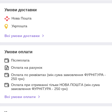
Умови доставки
Нова Пошта
Укрпошта
Всі умови доставки
Умови оплати
Післяплата
Оплата на рахунок
Оплата по реквізитах (мін.сума замовлення ФУРНІТУРА -
250 грн)
Оплата при отриманні тільки НОВА ПОШТА (мін.сума
замовлення ФУРНІТУРА - 250 грн)
Всі умови оплати