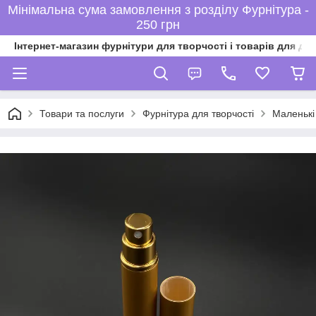
Мінімальна сума замовлення з розділу Фурнітура -
250 грн
Інтернет-магазин фурнітури для творчості і товарів для ді
Товари та послуги
Фурнітура для творчості
Маленькі