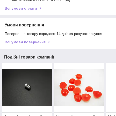
Всі умови оплати
Умови повернення
Повернення товару впродовж 14 днів за рахунок покупця
Всі умови повернення
Подібні товари компанії