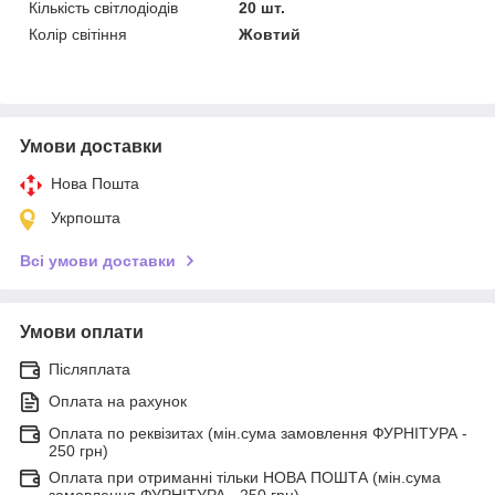
Кількість світлодіодів
20 шт.
Колір світіння
Жовтий
Умови доставки
Нова Пошта
Укрпошта
Всі умови доставки
Умови оплати
Післяплата
Оплата на рахунок
Оплата по реквізитах (мін.сума замовлення ФУРНІТУРА -
250 грн)
Оплата при отриманні тільки НОВА ПОШТА (мін.сума
замовлення ФУРНІТУРА - 250 грн)