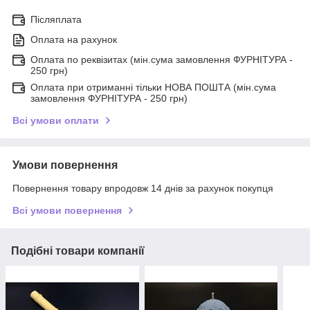
Післяплата
Оплата на рахунок
Оплата по реквізитах (мін.сума замовлення ФУРНІТУРА -
250 грн)
Оплата при отриманні тільки НОВА ПОШТА (мін.сума
замовлення ФУРНІТУРА - 250 грн)
Всі умови оплати
Умови повернення
Повернення товару впродовж 14 днів за рахунок покупця
Всі умови повернення
Подібні товари компанії