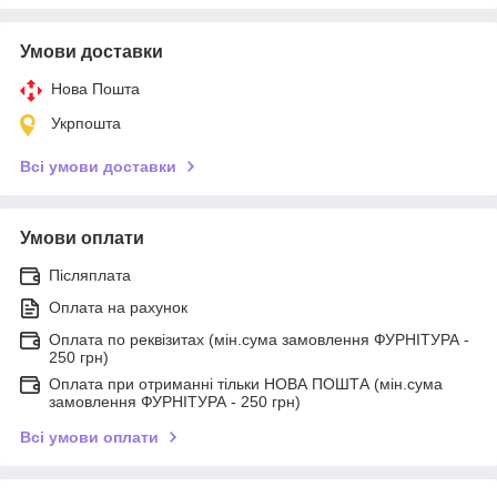
Умови доставки
Нова Пошта
Укрпошта
Всі умови доставки
Умови оплати
Післяплата
Оплата на рахунок
Оплата по реквізитах (мін.сума замовлення ФУРНІТУРА -
250 грн)
Оплата при отриманні тільки НОВА ПОШТА (мін.сума
замовлення ФУРНІТУРА - 250 грн)
Всі умови оплати