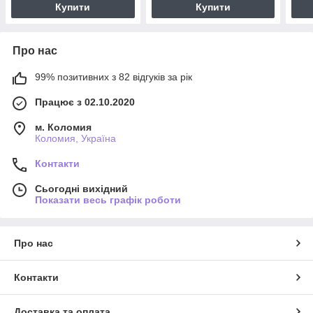
Купити
Купити
Про нас
99% позитивних з 82 відгуків за рік
Працює з 02.10.2020
м. Коломия
Коломия, Україна
Контакти
Сьогодні вихідний
Показати весь графік роботи
Про нас
Контакти
Доставка та оплата