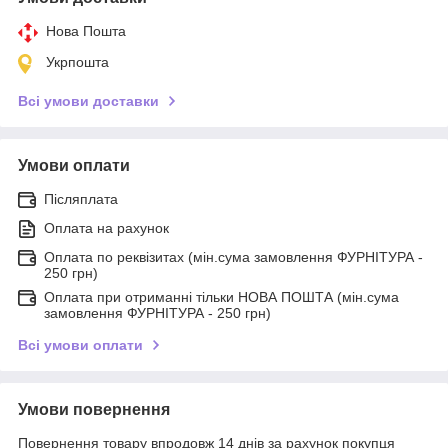
Нова Пошта
Укрпошта
Всі умови доставки
Умови оплати
Післяплата
Оплата на рахунок
Оплата по реквізитах (мін.сума замовлення ФУРНІТУРА -
250 грн)
Оплата при отриманні тільки НОВА ПОШТА (мін.сума
замовлення ФУРНІТУРА - 250 грн)
Всі умови оплати
Умови повернення
Повернення товару впродовж 14 днів за рахунок покупця