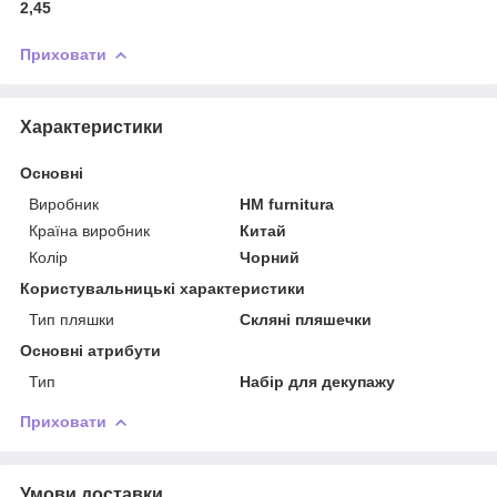
2,45
Приховати
Характеристики
Основні
Виробник
HM furnitura
Країна виробник
Китай
Колір
Чорний
Користувальницькі характеристики
Тип пляшки
Скляні пляшечки
Основні атрибути
Тип
Набір для декупажу
Приховати
Умови доставки