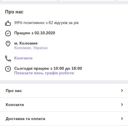
Про нас
99% позитивних з 82 відгуків за рік
Працює з 02.10.2020
м. Коломия
Коломия, Україна
Контакти
Сьогодні працює з 10:00 до 18:00
Показати весь графік роботи
Про нас
Контакти
Доставка та оплата