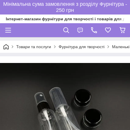
Мінімальна сума замовлення з розділу Фурнітура -
250 грн
Інтернет-магазин фурнітури для творчості і товарів для ді
Товари та послуги
Фурнітура для творчості
Маленькі