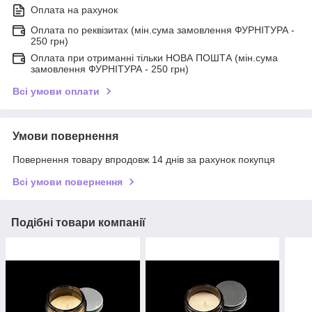
Оплата на рахунок
Оплата по реквізитах (мін.сума замовлення ФУРНІТУРА -
250 грн)
Оплата при отриманні тільки НОВА ПОШТА (мін.сума
замовлення ФУРНІТУРА - 250 грн)
Всі умови оплати
Умови повернення
Повернення товару впродовж 14 днів за рахунок покупця
Всі умови повернення
Подібні товари компанії