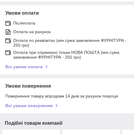
Умови оплати
Післяплата
Оплата на рахунок
Оплата по реквізитах (мін.сума замовлення ФУРНІТУРА -
250 грн)
Оплата при отриманні тільки НОВА ПОШТА (мін.сума
замовлення ФУРНІТУРА - 250 грн)
Всі умови оплати
Умови повернення
Повернення товару впродовж 14 днів за рахунок покупця
Всі умови повернення
Подібні товари компанії