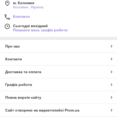
м. Коломия
Коломия, Україна
Контакти
Сьогодні вихідний
Показати весь графік роботи
Про нас
Контакти
Доставка та оплата
Графік роботи
Повна версія сайту
Сайт створено на маркетплейсі
Prom.ua