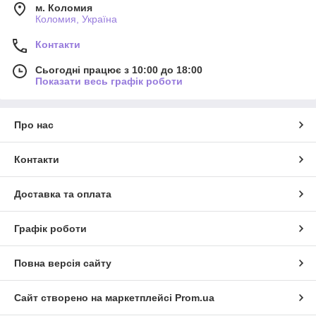
м. Коломия
Коломия, Україна
Контакти
Сьогодні працює з 10:00 до 18:00
Показати весь графік роботи
Про нас
Контакти
Доставка та оплата
Графік роботи
Повна версія сайту
Сайт створено на маркетплейсі
Prom.ua