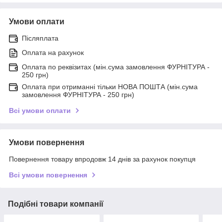
Умови оплати
Післяплата
Оплата на рахунок
Оплата по реквізитах (мін.сума замовлення ФУРНІТУРА -
250 грн)
Оплата при отриманні тільки НОВА ПОШТА (мін.сума
замовлення ФУРНІТУРА - 250 грн)
Всі умови оплати
Умови повернення
Повернення товару впродовж 14 днів за рахунок покупця
Всі умови повернення
Подібні товари компанії