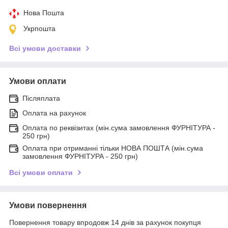
Нова Пошта
Укрпошта
Всі умови доставки
Умови оплати
Післяплата
Оплата на рахунок
Оплата по реквізитах (мін.сума замовлення ФУРНІТУРА -
250 грн)
Оплата при отриманні тільки НОВА ПОШТА (мін.сума
замовлення ФУРНІТУРА - 250 грн)
Всі умови оплати
Умови повернення
Повернення товару впродовж 14 днів за рахунок покупця