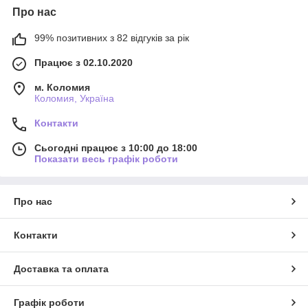
Про нас
99% позитивних з 82 відгуків за рік
Працює з 02.10.2020
м. Коломия
Коломия, Україна
Контакти
Сьогодні працює з 10:00 до 18:00
Показати весь графік роботи
Про нас
Контакти
Доставка та оплата
Графік роботи