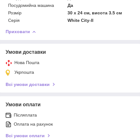
Посудомийна машина
Да
Розмір
30 х 24 см, висота 3.5 см
Серія
White City-II
Приховати
Умови доставки
Нова Пошта
Укрпошта
Всі умови доставки
Умови оплати
Післяплата
Оплата на рахунок
Всі умови оплати