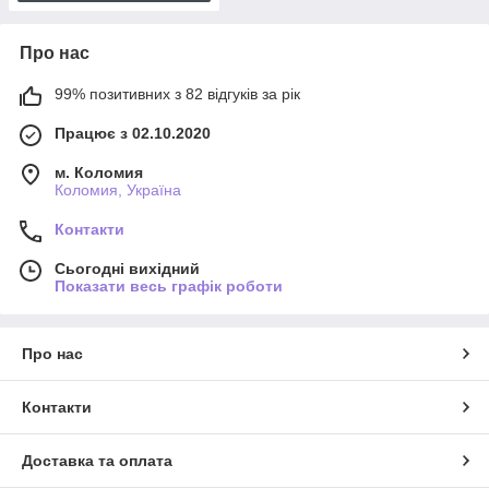
Про нас
99% позитивних з 82 відгуків за рік
Працює з 02.10.2020
м. Коломия
Коломия, Україна
Контакти
Сьогодні вихідний
Показати весь графік роботи
Про нас
Контакти
Доставка та оплата