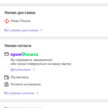
Умови доставки
Нова Пошта
Всі умови доставки
Умови оплати
Ви отримаєте замовлення
або гроші повернуться на вашу картку
Детальніше
Післяплата
Оплата на рахунок
Всі умови оплати