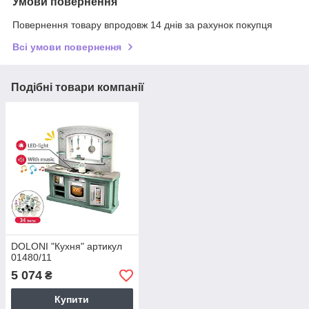
Умови повернення
Повернення товару впродовж 14 днів за рахунок покупця
Всі умови повернення
Подібні товари компанії
DOLONI "Кухня" артикул
01480/11
5 074
₴
Купити