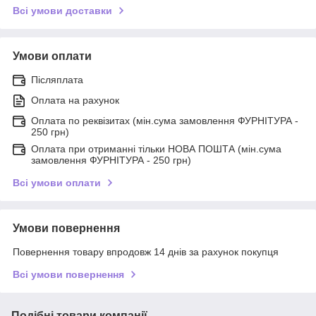
Всі умови доставки
Умови оплати
Післяплата
Оплата на рахунок
Оплата по реквізитах (мін.сума замовлення ФУРНІТУРА -
250 грн)
Оплата при отриманні тільки НОВА ПОШТА (мін.сума
замовлення ФУРНІТУРА - 250 грн)
Всі умови оплати
Умови повернення
Повернення товару впродовж 14 днів за рахунок покупця
Всі умови повернення
Подібні товари компанії