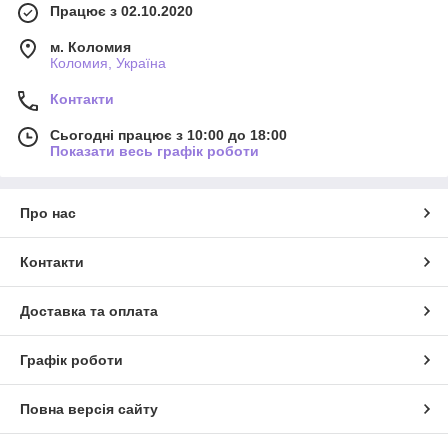
Працює з 02.10.2020
м. Коломия
Коломия, Україна
Контакти
Сьогодні працює з 10:00 до 18:00
Показати весь графік роботи
Про нас
Контакти
Доставка та оплата
Графік роботи
Повна версія сайту