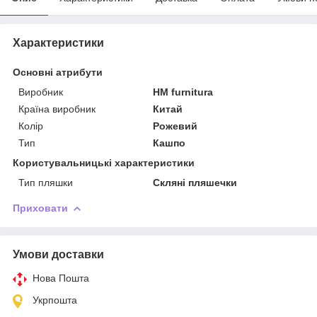
Характеристики
Основні атрибути
Виробник
HM furnitura
Країна виробник
Китай
Колір
Рожевий
Тип
Кашпо
Користувальницькі характеристики
Тип пляшки
Скляні пляшечки
Приховати
Умови доставки
Нова Пошта
Укрпошта