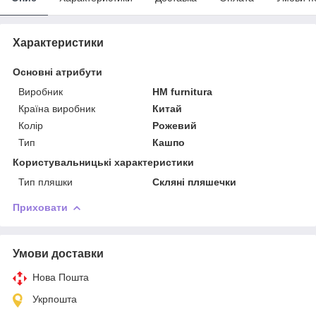
Характеристики
Основні атрибути
Виробник
HM furnitura
Країна виробник
Китай
Колір
Рожевий
Тип
Кашпо
Користувальницькі характеристики
Тип пляшки
Скляні пляшечки
Приховати
Умови доставки
Нова Пошта
Укрпошта