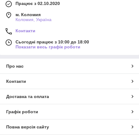
Працює з 02.10.2020
м. Коломия
Коломия, Україна
Контакти
Сьогодні працює з 10:00 до 18:00
Показати весь графік роботи
Про нас
Контакти
Доставка та оплата
Графік роботи
Повна версія сайту