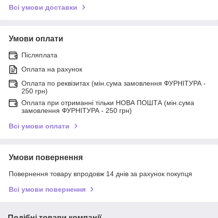
Всі умови доставки
Умови оплати
Післяплата
Оплата на рахунок
Оплата по реквізитах (мін.сума замовлення ФУРНІТУРА -
250 грн)
Оплата при отриманні тільки НОВА ПОШТА (мін.сума
замовлення ФУРНІТУРА - 250 грн)
Всі умови оплати
Умови повернення
Повернення товару впродовж 14 днів за рахунок покупця
Всі умови повернення
Подібні товари компанії