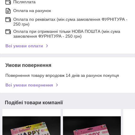
Післяплата
Оплата на рахунок
Оплата по реквізитах (мін.сума замовлення ФУРНІТУРА -
250 грн)
Оплата при отриманні тільки НОВА ПОШТА (мін.сума
замовлення ФУРНІТУРА - 250 грн)
Всі умови оплати
Умови повернення
Повернення товару впродовж 14 днів за рахунок покупця
Всі умови повернення
Подібні товари компанії