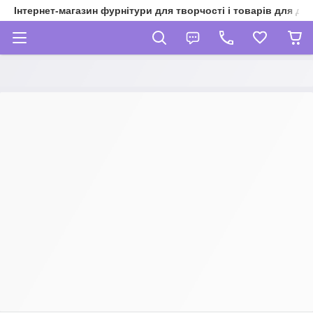
Інтернет-магазин фурнітури для творчості і товарів для ді