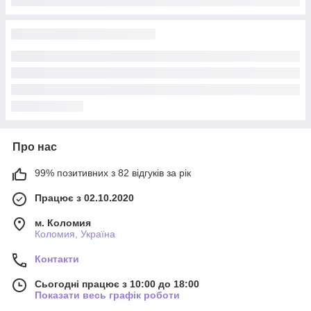
Про нас
99% позитивних з 82 відгуків за рік
Працює з 02.10.2020
м. Коломия
Коломия, Україна
Контакти
Сьогодні працює з 10:00 до 18:00
Показати весь графік роботи