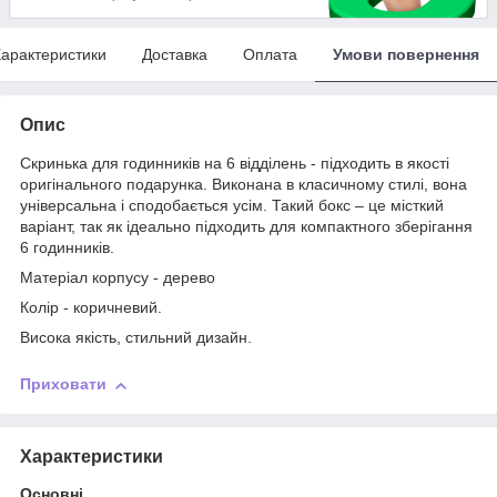
арактеристики
Доставка
Оплата
Умови повернення
Опис
Скринька для годинників на 6 відділень - підходить в якості
оригінального подарунка. Виконана в класичному стилі, вона
універсальна і сподобається усім. Такий бокс – це місткий
варіант, так як ідеально підходить для компактного зберігання
6 годинників.
Матеріал корпусу - дерево
Колір - коричневий.
Висока якість, стильний дизайн.
Приховати
Характеристики
Основні