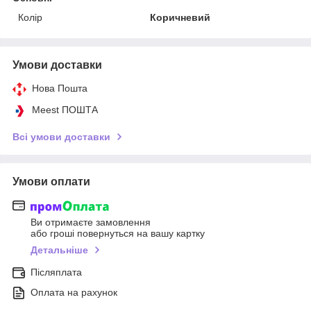
Колір
Коричневий
Умови доставки
Нова Пошта
Meest ПОШТА
Всі умови доставки
Умови оплати
Ви отримаєте замовлення
або гроші повернуться на вашу картку
Детальніше
Післяплата
Оплата на рахунок