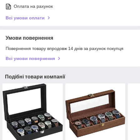
Оплата на рахунок
Всі умови оплати
Умови повернення
Повернення товару впродовж 14 днів за рахунок покупця
Всі умови повернення
Подібні товари компанії