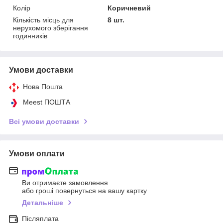
Колір
Коричневий
Кількість місць для
8 шт.
нерухомого зберігання
годинників
Умови доставки
Нова Пошта
Meest ПОШТА
Всі умови доставки
Умови оплати
Ви отримаєте замовлення
або гроші повернуться на вашу картку
Детальніше
Післяплата