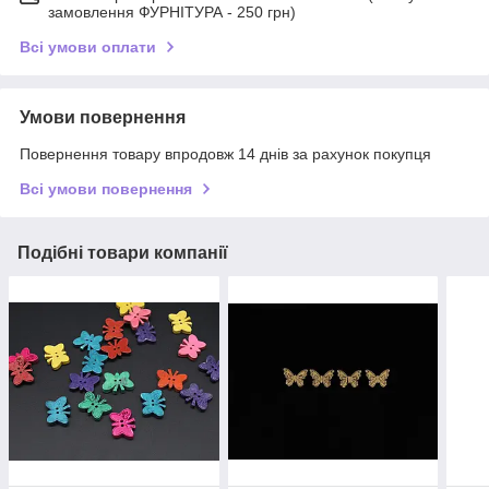
замовлення ФУРНІТУРА - 250 грн)
Всі умови оплати
Умови повернення
Повернення товару впродовж 14 днів за рахунок покупця
Всі умови повернення
Подібні товари компанії