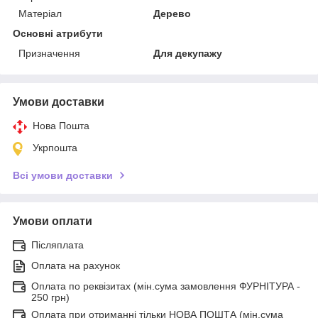
Матеріал
Дерево
Основні атрибути
Призначення
Для декупажу
Умови доставки
Нова Пошта
Укрпошта
Всі умови доставки
Умови оплати
Післяплата
Оплата на рахунок
Оплата по реквізитах (мін.сума замовлення ФУРНІТУРА -
250 грн)
Оплата при отриманні тільки НОВА ПОШТА (мін.сума