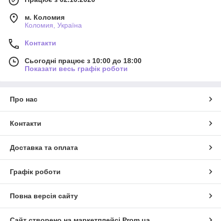
м. Коломия
Коломия, Україна
Контакти
Сьогодні працює з 10:00 до 18:00
Показати весь графік роботи
Про нас
Контакти
Доставка та оплата
Графік роботи
Повна версія сайту
Сайт створено на маркетплейсі
Prom.ua