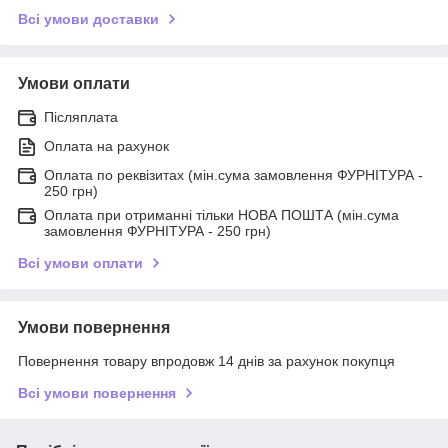
Всі умови доставки
Умови оплати
Післяплата
Оплата на рахунок
Оплата по реквізитах (мін.сума замовлення ФУРНІТУРА -
250 грн)
Оплата при отриманні тільки НОВА ПОШТА (мін.сума
замовлення ФУРНІТУРА - 250 грн)
Всі умови оплати
Умови повернення
Повернення товару впродовж 14 днів за рахунок покупця
Всі умови повернення