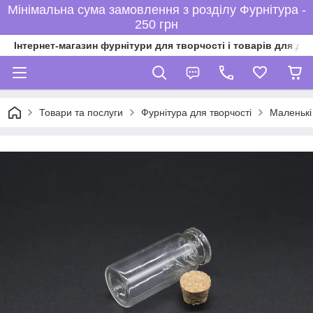
Мінімальна сума замовлення з розділу Фурнітура -
250 грн
Інтернет-магазин фурнітури для творчості і товарів для ді
Товари та послуги
Фурнітура для творчості
Маленькі