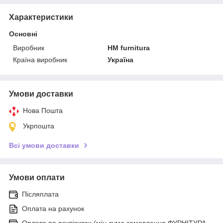
Характеристики
Основні
Виробник
HM furnitura
Країна виробник
Україна
Умови доставки
Нова Пошта
Укрпошта
Всі умови доставки
Умови оплати
Післяплата
Оплата на рахунок