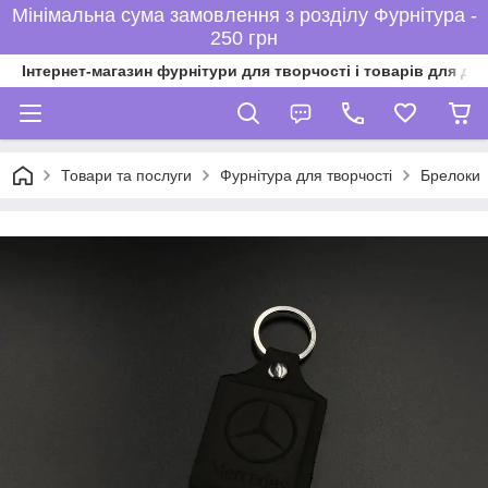
Мінімальна сума замовлення з розділу Фурнітура -
250 грн
Інтернет-магазин фурнітури для творчості і товарів для ді
Товари та послуги
Фурнітура для творчості
Брелоки