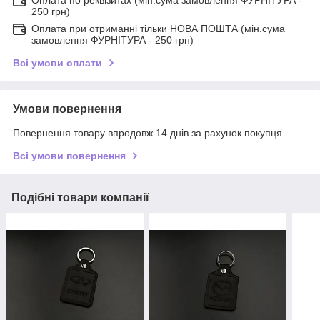
Оплата по реквізитах (мін.сума замовлення ФУРНІТУРА -
250 грн)
Оплата при отриманні тільки НОВА ПОШТА (мін.сума
замовлення ФУРНІТУРА - 250 грн)
Всі умови оплати
Умови повернення
Повернення товару впродовж 14 днів за рахунок покупця
Всі умови повернення
Подібні товари компанії