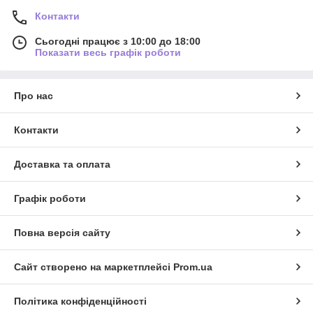
Контакти
Сьогодні працює з 10:00 до 18:00
Показати весь графік роботи
Про нас
Контакти
Доставка та оплата
Графік роботи
Повна версія сайту
Сайт створено на маркетплейсі
Prom.ua
Політика конфіденційності