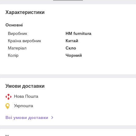
Характеристики
Основні
Виробник
HM furnitura
Країна виробник
Китай
Матеріал
Скло
Колір
Чорний
Умови доставки
Нова Пошта
Укрпошта
Всі умови доставки