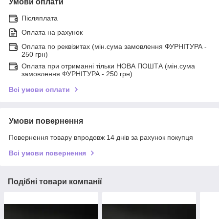
Умови оплати
Післяплата
Оплата на рахунок
Оплата по реквізитах (мін.сума замовлення ФУРНІТУРА -
250 грн)
Оплата при отриманні тільки НОВА ПОШТА (мін.сума
замовлення ФУРНІТУРА - 250 грн)
Всі умови оплати
Умови повернення
Повернення товару впродовж 14 днів за рахунок покупця
Всі умови повернення
Подібні товари компанії