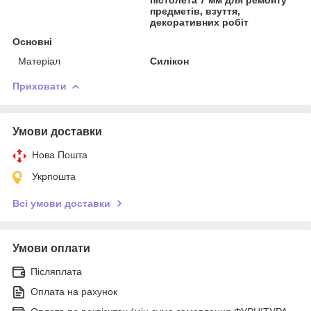
предметів, взуття,
декоративних робіт
Основні
Матеріал
Силікон
Приховати
Умови доставки
Нова Пошта
Укрпошта
Всі умови доставки
Умови оплати
Післяплата
Оплата на рахунок