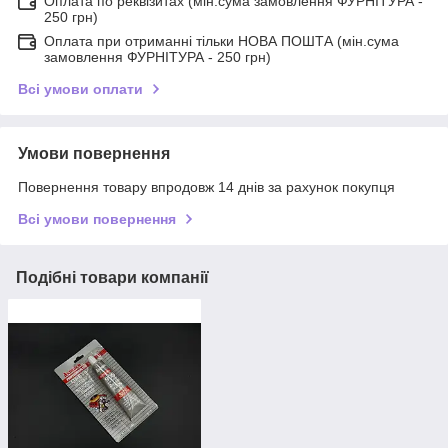
Оплата по реквізитах (мін.сума замовлення ФУРНІТУРА -
250 грн)
Оплата при отриманні тільки НОВА ПОШТА (мін.сума
замовлення ФУРНІТУРА - 250 грн)
Всі умови оплати
Умови повернення
Повернення товару впродовж 14 днів за рахунок покупця
Всі умови повернення
Подібні товари компанії