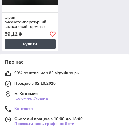
Сірий
високотемпературний
силіконовий герметик
Asmaco 999 (85 грам)
59,12
₴
Купити
Про нас
99% позитивних з 82 відгуків за рік
Працює з 02.10.2020
м. Коломия
Коломия, Україна
Контакти
Сьогодні працює з 10:00 до 18:00
Показати весь графік роботи