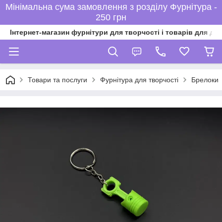
Мінімальна сума замовлення з розділу Фурнітура -
250 грн
Інтернет-магазин фурнітури для творчості і товарів для ді
Товари та послуги
Фурнітура для творчості
Брелоки