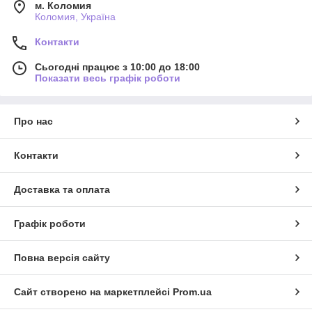
м. Коломия
Коломия, Україна
Контакти
Сьогодні працює з 10:00 до 18:00
Показати весь графік роботи
Про нас
Контакти
Доставка та оплата
Графік роботи
Повна версія сайту
Сайт створено на маркетплейсі
Prom.ua