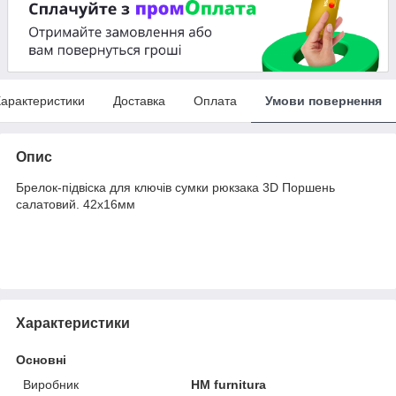
арактеристики
Доставка
Оплата
Умови повернення
Опис
Брелок-підвіска для ключів сумки рюкзака 3D Поршень
салатовий. 42х16мм
Характеристики
Основні
Виробник
HM furnitura