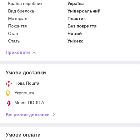
Країна виробник
Україна
Вид брелока
Універсальний
Матеріал
Пластик
Покриття
Без покриття
Стан
Новий
Стать
Унісекс
Приховати
Умови доставки
Нова Пошта
Укрпошта
Meest ПОШТА
Всі умови доставки
Умови оплати