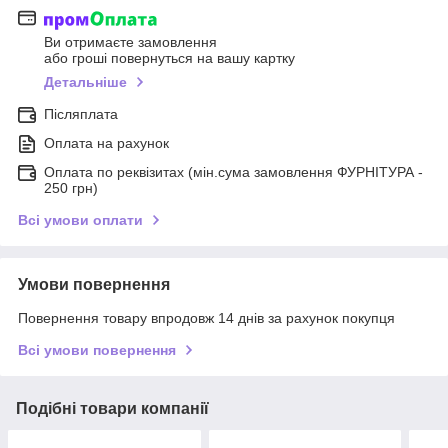
Ви отримаєте замовлення
або гроші повернуться на вашу картку
Детальніше
Післяплата
Оплата на рахунок
Оплата по реквізитах (мін.сума замовлення ФУРНІТУРА -
250 грн)
Всі умови оплати
Умови повернення
Повернення товару впродовж 14 днів за рахунок покупця
Всі умови повернення
Подібні товари компанії