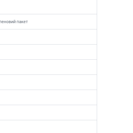
леновий пакет