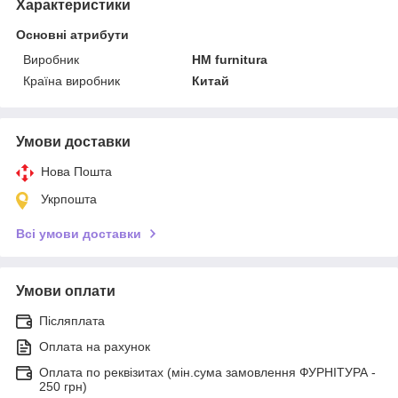
Характеристики
Основні атрибути
Виробник
HM furnitura
Країна виробник
Китай
Умови доставки
Нова Пошта
Укрпошта
Всі умови доставки
Умови оплати
Післяплата
Оплата на рахунок
Оплата по реквізитах (мін.сума замовлення ФУРНІТУРА -
250 грн)