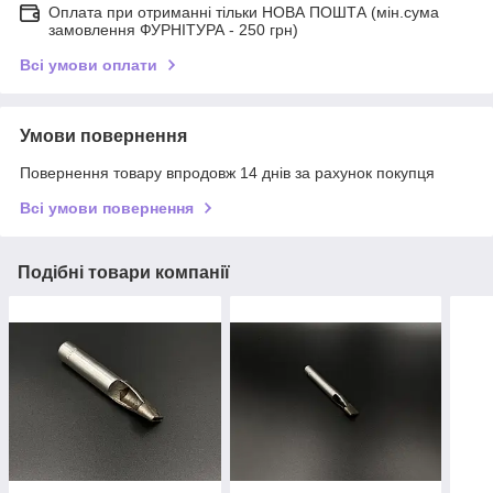
Оплата при отриманні тільки НОВА ПОШТА (мін.сума
замовлення ФУРНІТУРА - 250 грн)
Всі умови оплати
Умови повернення
Повернення товару впродовж 14 днів за рахунок покупця
Всі умови повернення
Подібні товари компанії