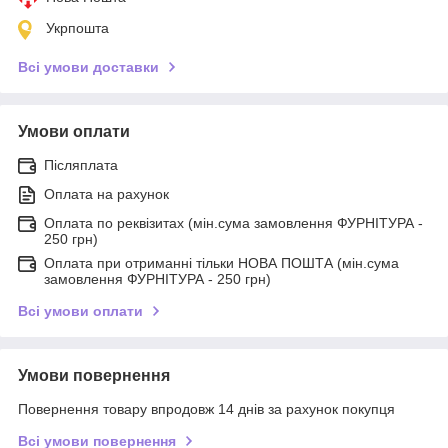
Укрпошта
Всі умови доставки
Умови оплати
Післяплата
Оплата на рахунок
Оплата по реквізитах (мін.сума замовлення ФУРНІТУРА -
250 грн)
Оплата при отриманні тільки НОВА ПОШТА (мін.сума
замовлення ФУРНІТУРА - 250 грн)
Всі умови оплати
Умови повернення
Повернення товару впродовж 14 днів за рахунок покупця
Всі умови повернення