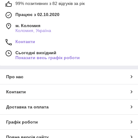
99% позитивних з 82 відгуків за рік
Працює з 02.10.2020
м. Коломия
Коломия, Україна
Контакти
Сьогодні вихідний
Показати весь графік роботи
Про нас
Контакти
Доставка та оплата
Графік роботи
Повна версія сайту