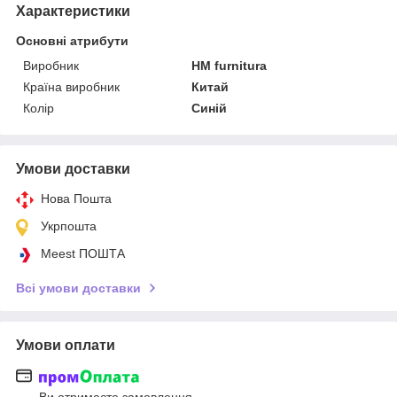
Характеристики
Основні атрибути
Виробник
HM furnitura
Країна виробник
Китай
Колір
Синій
Умови доставки
Нова Пошта
Укрпошта
Meest ПОШТА
Всі умови доставки
Умови оплати
Ви отримаєте замовлення