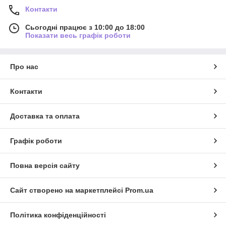
Контакти
Сьогодні працює з 10:00 до 18:00
Показати весь графік роботи
Про нас
Контакти
Доставка та оплата
Графік роботи
Повна версія сайту
Сайт створено на маркетплейсі
Prom.ua
Політика конфіденційності