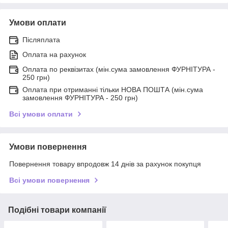
Умови оплати
Післяплата
Оплата на рахунок
Оплата по реквізитах (мін.сума замовлення ФУРНІТУРА -
250 грн)
Оплата при отриманні тільки НОВА ПОШТА (мін.сума
замовлення ФУРНІТУРА - 250 грн)
Всі умови оплати
Умови повернення
Повернення товару впродовж 14 днів за рахунок покупця
Всі умови повернення
Подібні товари компанії