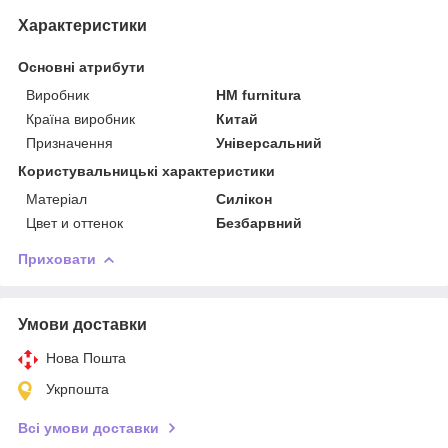
Характеристики
Основні атрибути
Виробник
HM furnitura
Країна виробник
Китай
Призначення
Універсальний
Користувальницькі характеристики
Матеріал
Силікон
Цвет и оттенок
Безбарвний
Приховати
Умови доставки
Нова Пошта
Укрпошта
Всі умови доставки