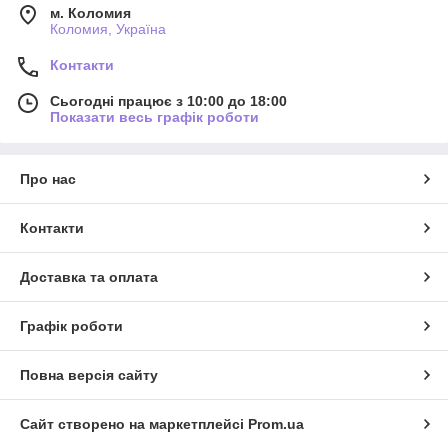
м. Коломия
Коломия, Україна
Контакти
Сьогодні працює з 10:00 до 18:00
Показати весь графік роботи
Про нас
Контакти
Доставка та оплата
Графік роботи
Повна версія сайту
Сайт створено на маркетплейсі
Prom.ua