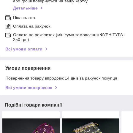
або гроші повернуться на вашу картку
Детальніше
Післяплата
Оплата на рахунок
Оплата по реквізитах (мін.сума замовлення ФУРНІТУРА -
250 грн)
Всі умови оплати
Умови повернення
Повернення товару впродовж 14 днів за рахунок покупця
Всі умови повернення
Подібні товари компанії