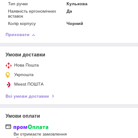
Тип ручки
Кулькова
Наявність ергономічних
Да
вставок
Колір корпусу
Чорний
Приховати
Умови доставки
Нова Пошта
Укрпошта
Meest ПОШТА
Всі умови доставки
Умови оплати
Ви отримаєте замовлення