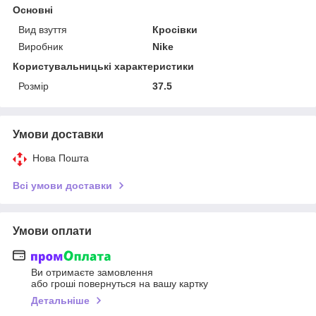
Основні
Вид взуття
Кросівки
Виробник
Nike
Користувальницькі характеристики
Розмір
37.5
Умови доставки
Нова Пошта
Всі умови доставки
Умови оплати
Ви отримаєте замовлення
або гроші повернуться на вашу картку
Детальніше