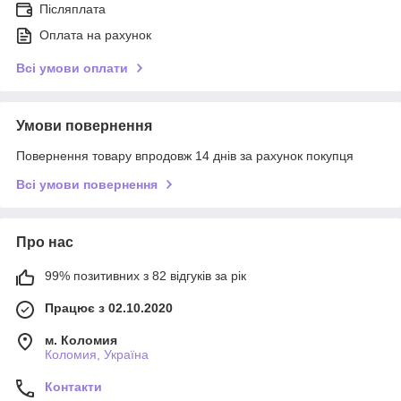
Післяплата
Оплата на рахунок
Всі умови оплати
Умови повернення
Повернення товару впродовж 14 днів за рахунок покупця
Всі умови повернення
Про нас
99% позитивних з 82 відгуків за рік
Працює з 02.10.2020
м. Коломия
Коломия, Україна
Контакти