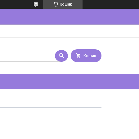
Кошик
Кошик