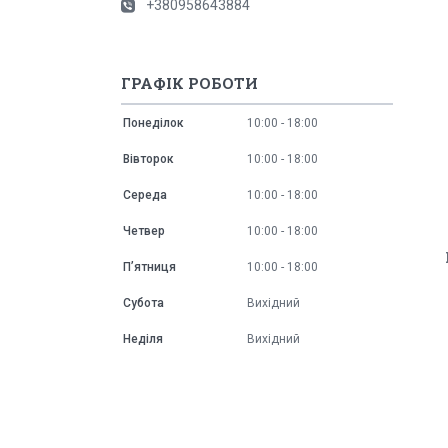
+380958643884
ГРАФІК РОБОТИ
Понеділок
10:00
18:00
Вівторок
10:00
18:00
Середа
10:00
18:00
Четвер
10:00
18:00
Пʼятниця
10:00
18:00
Субота
Вихідний
Неділя
Вихідний