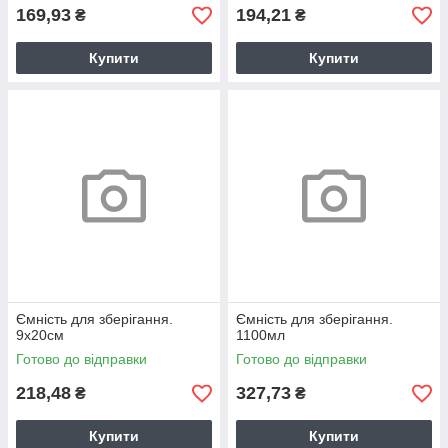
169,93
194,21
₴
₴
Купити
Купити
Ємність для зберігання.
Ємність для зберігання.
9х20см
1100мл
Готово до відправки
Готово до відправки
218,48
327,73
₴
₴
Купити
Купити