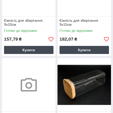
Ємність для зберігання.
Ємність для зберігання.
9х10см
9х15см
Готово до відправки
Готово до відправки
157,79
182,07
₴
₴
Купити
Купити