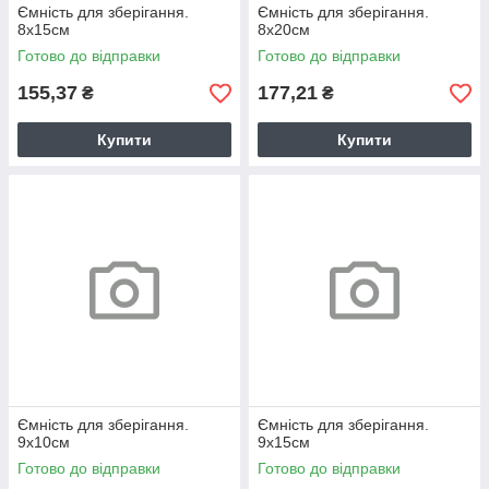
Ємність для зберігання.
Ємність для зберігання.
8х15см
8х20см
Готово до відправки
Готово до відправки
155,37
177,21
₴
₴
Купити
Купити
Ємність для зберігання.
Ємність для зберігання.
9х10см
9х15см
Готово до відправки
Готово до відправки