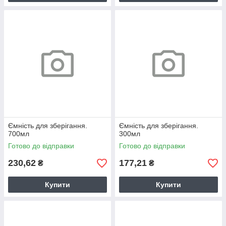
Ємність для зберігання.
Ємність для зберігання.
700мл
300мл
Готово до відправки
Готово до відправки
230,62
177,21
₴
₴
Купити
Купити